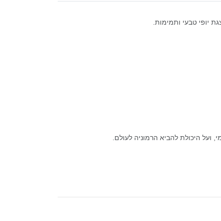
ת יופי טבעי ותמימות.